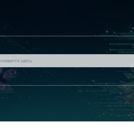
появится здесь