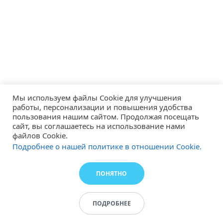
Мы используем файлы Cookie для улучшения
работы, персонализации и повышения удобства
пользования нашим сайтом. Продолжая посещать
сайт, вы соглашаетесь на использование нами
файлов Cookie.
Подробнее о нашей политике в отношении Cookie.
ПОНЯТНО
ПОДРОБНЕЕ