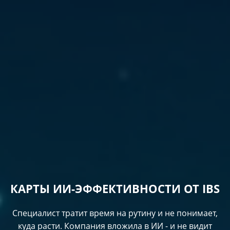
КАРТЫ ИИ-ЭФФЕКТИВНОСТИ ОТ IBS
Специалист тратит время на рутину и не понимает,
куда расти. Компания вложила в ИИ - и не видит