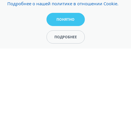
Подробнее о нашей политике в отношении Cookie.
ПОНЯТНО
ПОДРОБНЕЕ
МНЕНИЕ
ЭКСПЕРТА