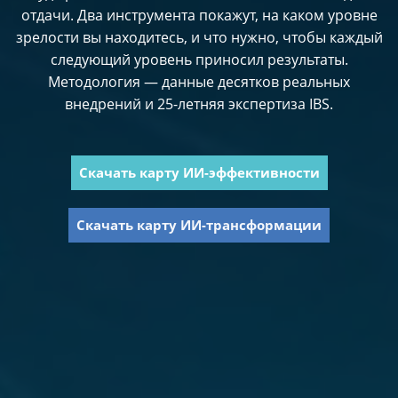
отдачи. Два инструмента покажут, на каком уровне
зрелости вы находитесь, и что нужно, чтобы каждый
следующий уровень приносил результаты.
Методология — данные десятков реальных
внедрений и 25-летняя экспертиза IBS.
Скачать карту ИИ-эффективности
Скачать карту ИИ-трансформации