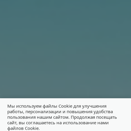
Мы используем файлы Cookie для улучшения
работы, персонализации и повышения удобства
пользования нашим сайтом. Продолжая посещать
сайт, вы соглашаетесь на использование нами
файлов Cookie.